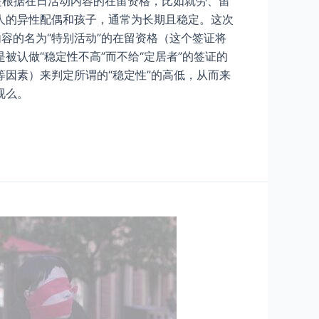
是根据在日活动内容的在留资格，比如就劳、留
人的异性配偶和孩子，通常为长期且稳定。这次
容的名为“特别活动”的在留资格（这个签证将
认做“稳定性不高”而不给“定居者”的签证的
因素）来判定所谓的“稳定性”的高低，从而来
视么。