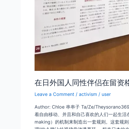
在日外国人同性伴侣在留资
Leave a Comment
/
activism
/
user
Author: Chloe 串串子 Ta/Ze/The
着自由移动、并且和自己喜欢的人们一起生活在自
making）的机制来制造出一套规则。这套