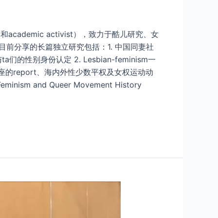
n，和academic activist），致力于酷儿研究、女
前分享的长篇独立研究包括：1. 中国同妻社
性别身份认定 2. Lesbian-feminism一
的report、海内外性少数平权及女权运动动
d Queer Movement History