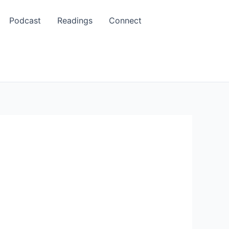
Podcast
Readings
Connect